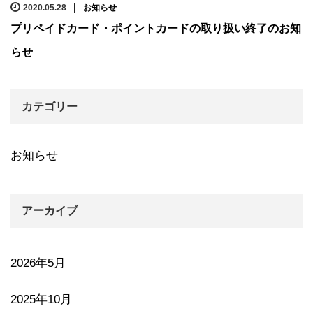
2020.05.28
お知らせ
プリペイドカード・ポイントカードの取り扱い終了のお知
らせ
カテゴリー
お知らせ
アーカイブ
2026年5月
2025年10月