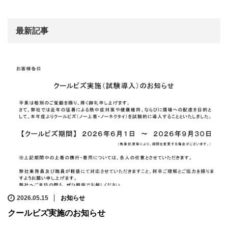
最新記事
2026.05.15
お知らせ
クールビズ実施のお知らせ