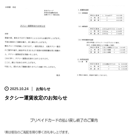
2025.10.24
お知らせ
タクシー運賃改定のお知らせ