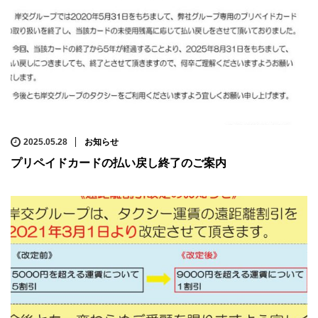
2025.05.28
お知らせ
プリペイドカードの払い戻し終了のご案内