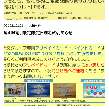
2021.02.01
お知らせ
遠距離割引改定(改定日確定)のお知らせ