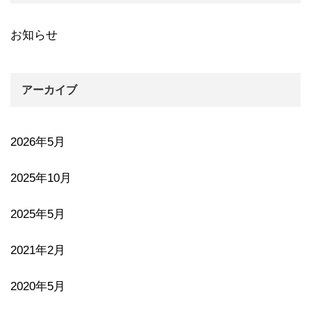
お知らせ
アーカイブ
2026年5月
2025年10月
2025年5月
2021年2月
2020年5月