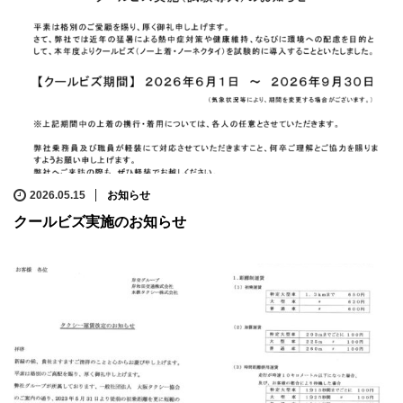
2026.05.15
お知らせ
クールビズ実施のお知らせ