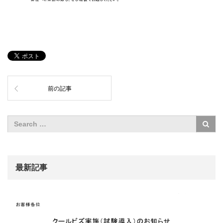
前の記事
最新記事