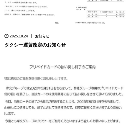
2025.10.24
お知らせ
タクシー運賃改定のお知らせ