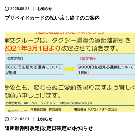
2025.05.28
お知らせ
プリペイドカードの払い戻し終了のご案内
2021.02.01
お知らせ
遠距離割引改定(改定日確定)のお知らせ