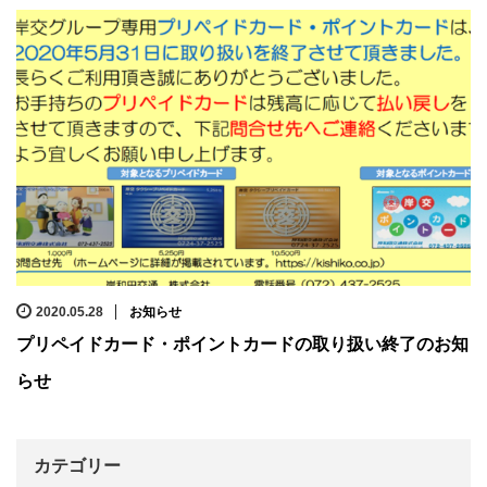
2020.05.28
お知らせ
プリペイドカード・ポイントカードの取り扱い終了のお知
らせ
カテゴリー